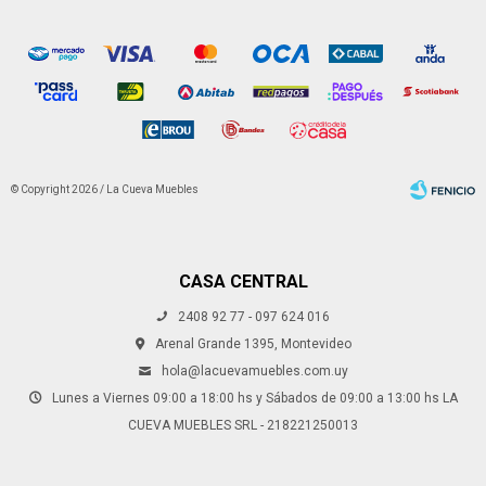
© Copyright 2026 / La Cueva Muebles
CASA CENTRAL
2408 92 77 - 097 624 016
Fenicio
Arenal Grande 1395, Montevideo
hola@lacuevamuebles.com.uy
Lunes a Viernes 09:00 a 18:00 hs y Sábados de 09:00 a 13:00 hs LA
CUEVA MUEBLES SRL - 218221250013