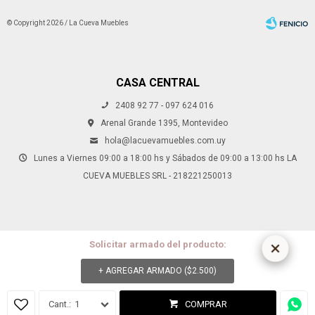
© Copyright 2026 / La Cueva Muebles
CASA CENTRAL
2408 92 77 - 097 624 016
Fenicio
Arenal Grande 1395, Montevideo
hola@lacuevamuebles.com.uy
Lunes a Viernes 09:00 a 18:00 hs y Sábados de 09:00 a 13:00 hs LA
CUEVA MUEBLES SRL - 218221250013
Solicitar armado del producto:
+ AGREGAR ARMADO (
$
2.500
)
¡
1
COMPRAR
p
W