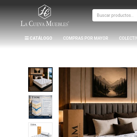
CATÁLOGO
COMPRAS POR MAYOR
COLECTI