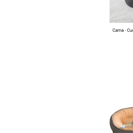
Cama - Cu