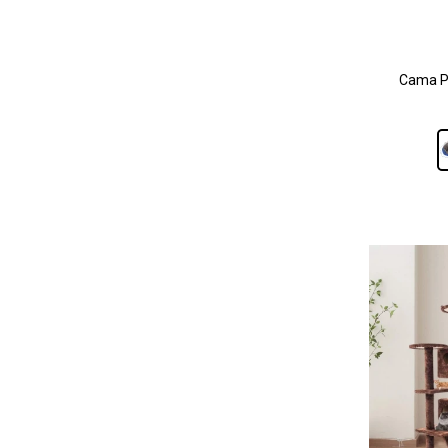
Cama Pa