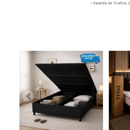
• Garantía de 15 años,