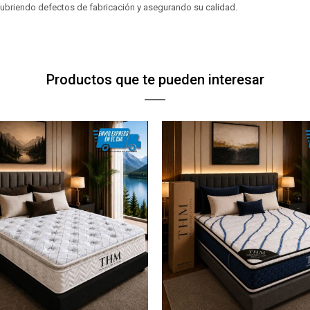
 cubriendo defectos de fabricación y asegurando su calidad.
Productos que te pueden interesar