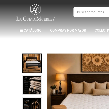
CATÁLOGO
COMPRAS POR MAYOR
COLECTI