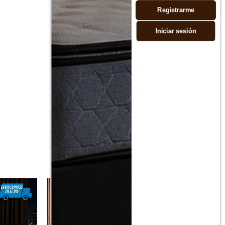
Registrarme
Iniciar sesión