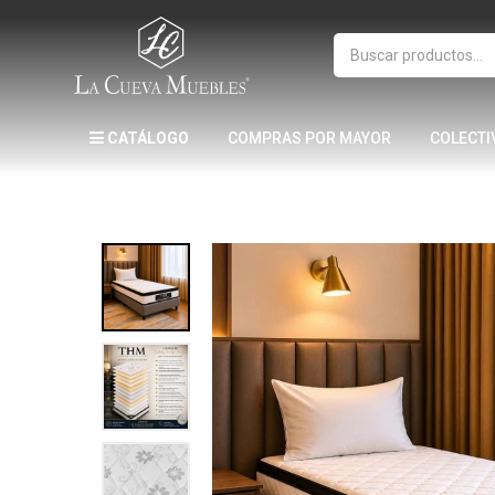
CATÁLOGO
COMPRAS POR MAYOR
COLECTI