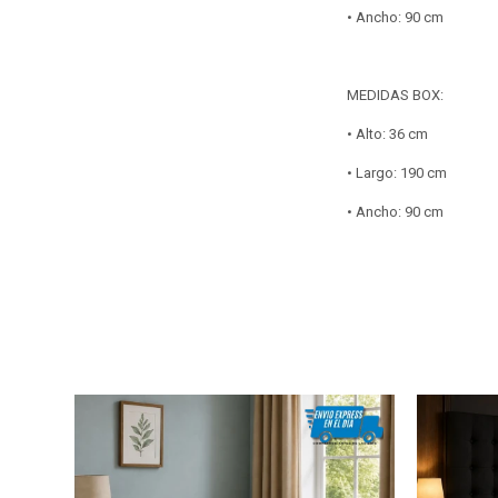
• Ancho: 90 cm
MEDIDAS BOX:
• Alto: 36 cm
• Largo: 190 cm
• Ancho: 90 cm