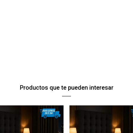
Productos que te pueden interesar