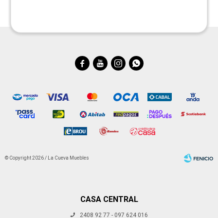




© Copyright 2026 / La Cueva Muebles
CASA CENTRAL
2408 92 77 - 097 624 016