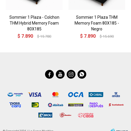
Sommier 1 Plaza - Colchon
Sommier 1 Plaza THM
THM Hybrid Memory Foam
Memory Foam 80X185 -
80X185
Negro
$
7.890
$
7.890
$
15.780
$
15.690



