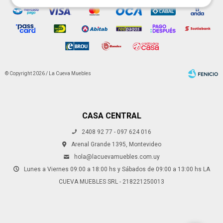
© Copyright 2026 / La Cueva Muebles
CASA CENTRAL
2408 92 77 - 097 624 016
Fenicio
Arenal Grande 1395, Montevideo
hola@lacuevamuebles.com.uy
Lunes a Viernes 09:00 a 18:00 hs y Sábados de 09:00 a 13:00 hs LA
CUEVA MUEBLES SRL - 218221250013