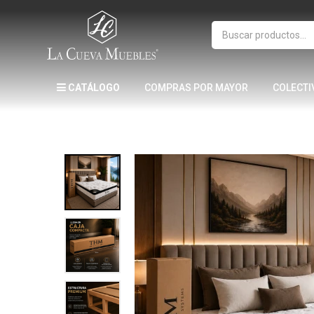
CATÁLOGO
COMPRAS POR MAYOR
COLECTI