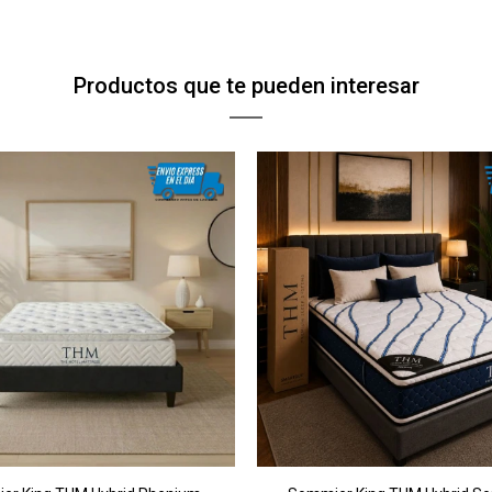
Productos que te pueden interesar