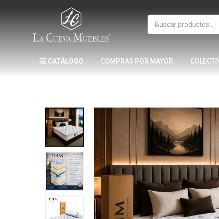
CATÁLOGO
COMPRAS POR MAYOR
COLECTI