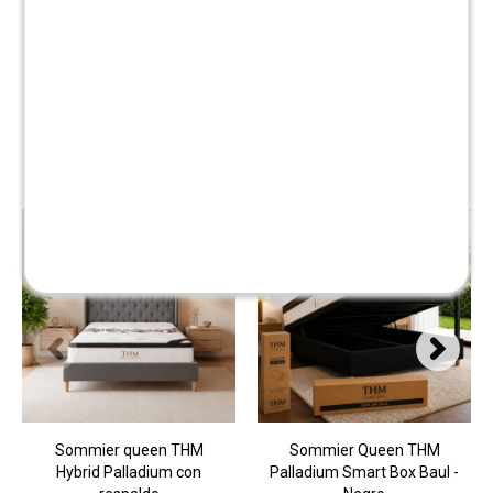
Productos que te pueden interesar
Sommier queen THM
Sommier Queen THM
Hybrid Palladium con
Palladium Smart Box Baul -