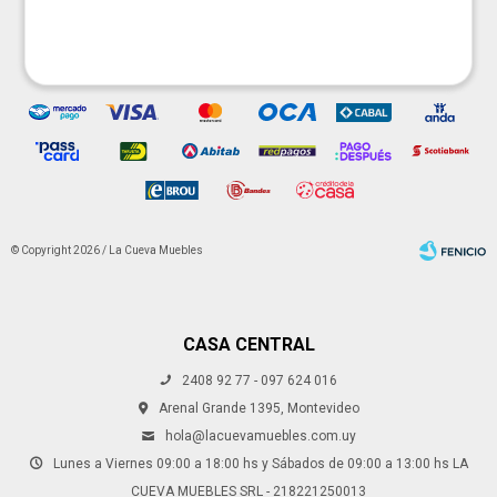




© Copyright 2026 / La Cueva Muebles
CASA CENTRAL
2408 92 77 - 097 624 016
Fenicio
Arenal Grande 1395, Montevideo
hola@lacuevamuebles.com.uy
Lunes a Viernes 09:00 a 18:00 hs y Sábados de 09:00 a 13:00 hs LA
CUEVA MUEBLES SRL - 218221250013