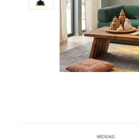
MEDIDAS: