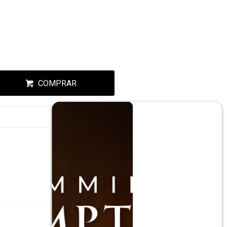
ESA!
COMPRAR