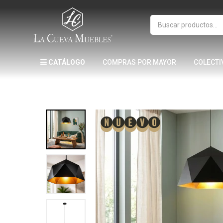
CATÁLOGO
COMPRAS POR MAYOR
COLECTI