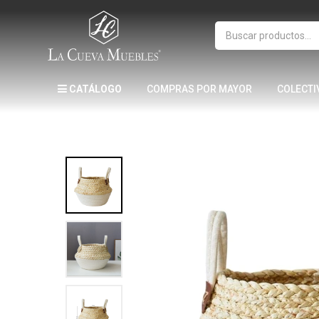
CATÁLOGO
COMPRAS POR MAYOR
COLECTI