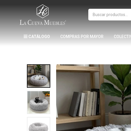
CATÁLOGO
COMPRAS POR MAYOR
COLECTI