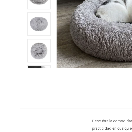
Descubre la comodidad 
practicidad en cualquier