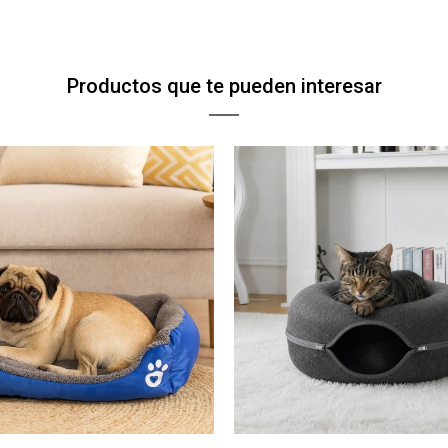
Productos que te pueden interesar