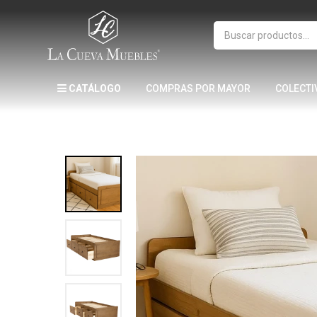
CATÁLOGO
COMPRAS POR MAYOR
COLECTI