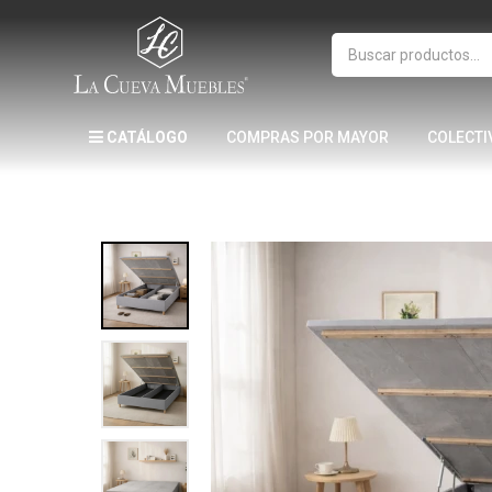
CATÁLOGO
COMPRAS POR MAYOR
COLECTI