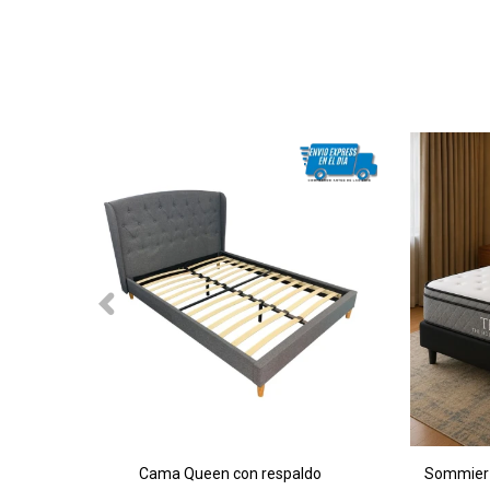
Cama Queen con respaldo
Sommier 