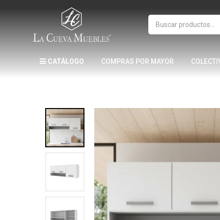
CATÁLOGO
COMPRAS POR MAYOR
COLECTI