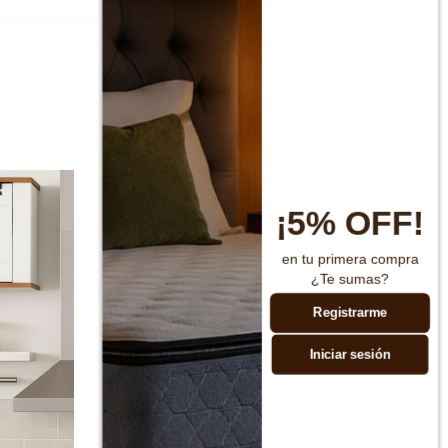
¡5% OFF!
en tu primera compra
¿Te sumas?
Registrarme
Iniciar sesión