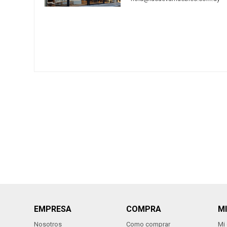
EMPRESA
COMPRA
M
Nosotros
Como comprar
Mi