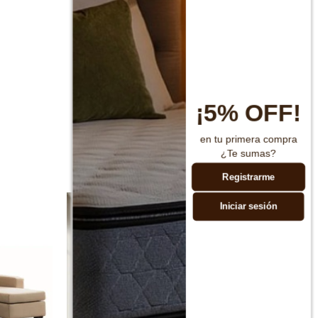
¡5% OFF!
en tu primera compra
¿Te sumas?
Registrarme
Iniciar sesión