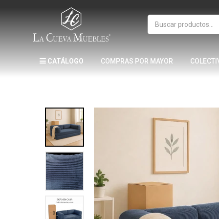
CATÁLOGO
COMPRAS POR MAYOR
COLECTI