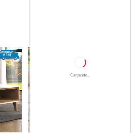
Cargando...