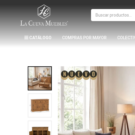
CATÁLOGO
COMPRAS POR MAYOR
COLECTI