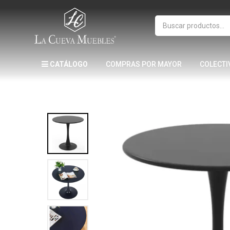
CATÁLOGO
COMPRAS POR MAYOR
COLECTI