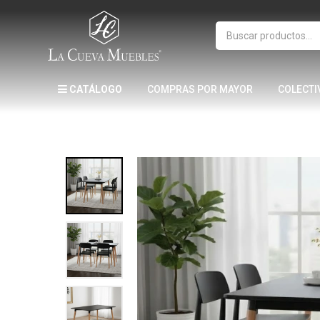
CATÁLOGO
COMPRAS POR MAYOR
COLECTI