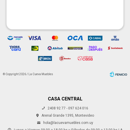




© Copyright 2026 / La Cueva Muebles
CASA CENTRAL
2408 92 77 - 097 624 016
Fenicio
Arenal Grande 1395, Montevideo
hola@lacuevamuebles.com.uy