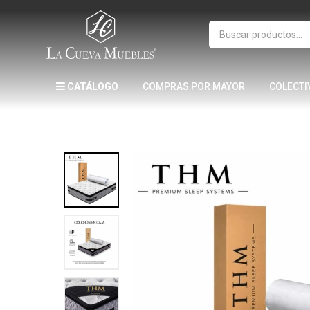
CATÁLOGO
COMPRAS POR MAYOR
COLECTI