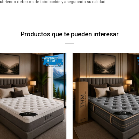
 cubriendo defectos de fabricación y asegurando su calidad.
Productos que te pueden interesar