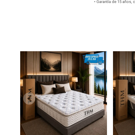
• Garantía de 15 años,