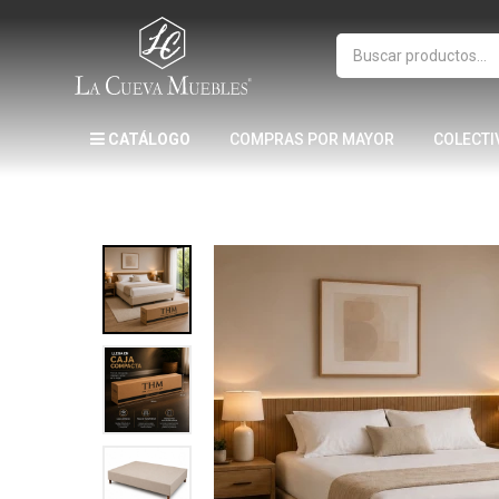
CATÁLOGO
COMPRAS POR MAYOR
COLECTI