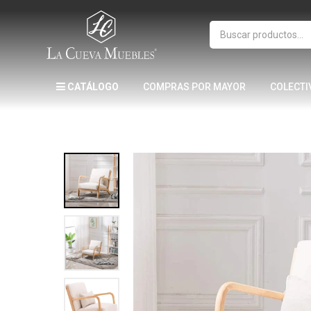
CATÁLOGO
COMPRAS POR MAYOR
COLECTI