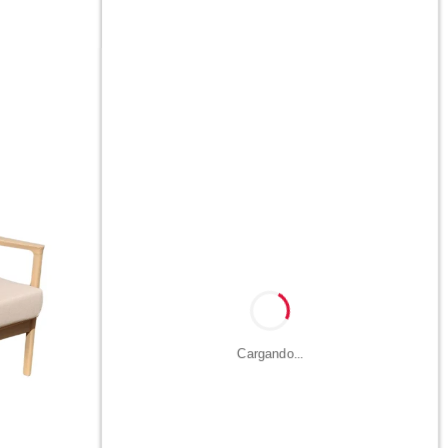
Cargando...