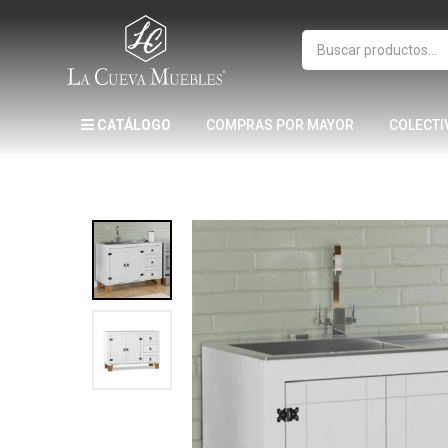
CATÁLOGO
COMPRAS POR MAYOR
COLECTI