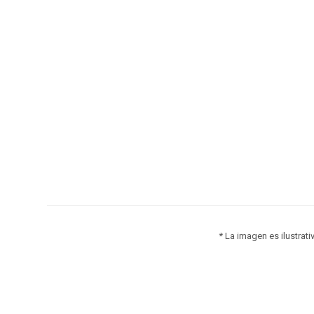
* La imagen es ilustrati