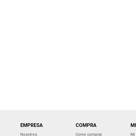
EMPRESA
COMPRA
M
Nosotros
Como comprar
Mi