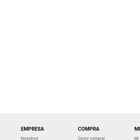
EMPRESA
COMPRA
M
Nosotros
Como comprar
Mi