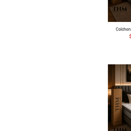
Colchon