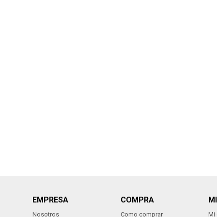
EMPRESA
COMPRA
M
Nosotros
Como comprar
Mi