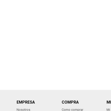
EMPRESA
COMPRA
M
Nosotros
Como comprar
Mi