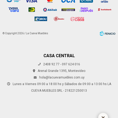
© Copyright 2026 / La Cueva Muebles
CASA CENTRAL
2408 92 77 - 097 624 016
Fenicio
Arenal Grande 1395, Montevideo
hola@lacuevamuebles.com.uy
Lunes a Viernes 09:00 a 18:00 hs y Sábados de 09:00 a 13:00 hs LA
CUEVA MUEBLES SRL - 218221250013