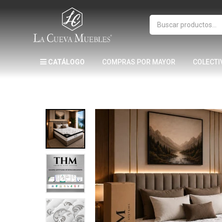
CATÁLOGO
COMPRAS POR MAYOR
COLECTI