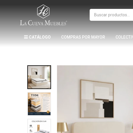
CATÁLOGO
COMPRAS POR MAYOR
COLECTI