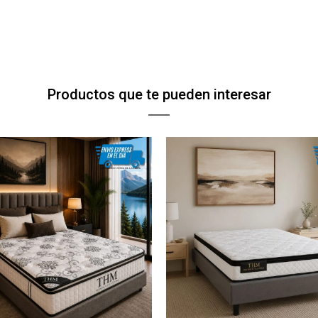
Productos que te pueden interesar