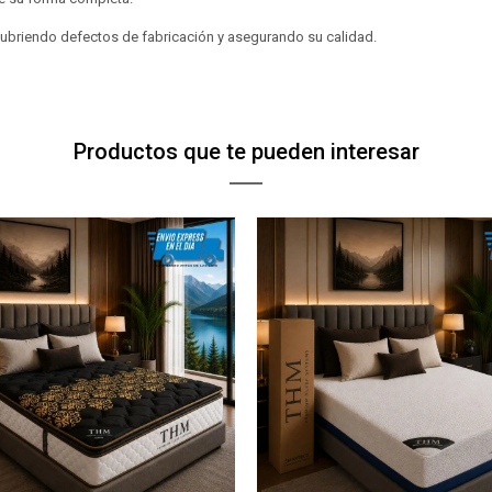
 cubriendo defectos de fabricación y asegurando su calidad.
Productos que te pueden interesar