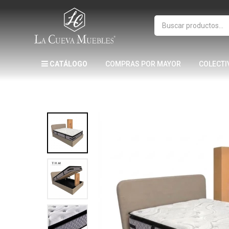
CATÁLOGO
COMPRAS POR MAYOR
COLECTI