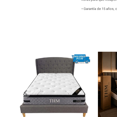
• Garantía de 15 años,