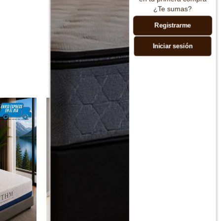
¿Te sumas?
Registrarme
Iniciar sesión