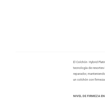
El Colchón Hybrid Plati
tecnología de resortes
reparador, manteniendo
un colchón con firmeza 
NIVEL DE FIRMEZA EN 