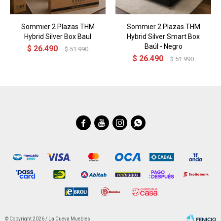
Sommier 2 Plazas THM
Sommier 2 Plazas THM
Hybrid Silver Box Baul
Hybrid Silver Smart Box
Baúl - Negro
$
26.490
$
51.990
$
26.490
$
51.990




© Copyright 2026 / La Cueva Muebles