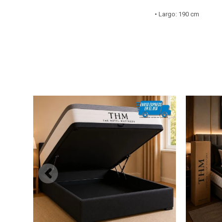
• Largo: 190 cm