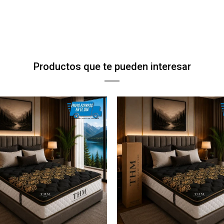
Productos que te pueden interesar