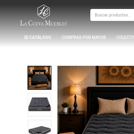
CATÁLOGO
COMPRAS POR MAYOR
COLECTI