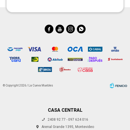




© Copyright 2026 / La Cueva Muebles
CASA CENTRAL
2408 92 77 - 097 624 016
Fenicio
Arenal Grande 1395, Montevideo