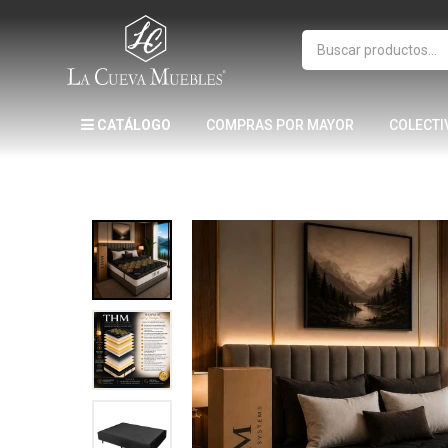
CATÁLOGO
COMPRAS POR MAYOR
COLECTI