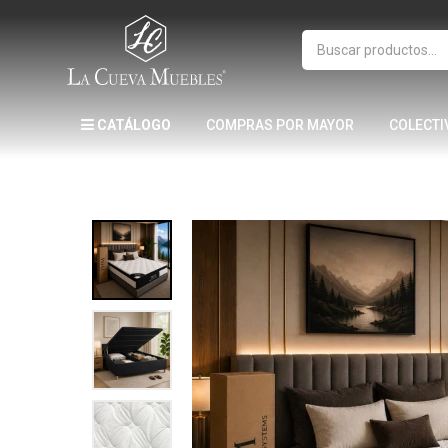
CATÁLOGO
COMPRAS POR MAYOR
COLECTI