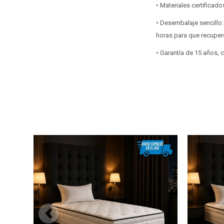
• Materiales certifica
• Desembalaje sencillo:
horas para que recuper
• Garantía de 15 años,