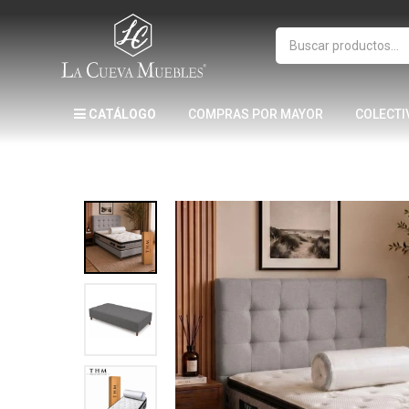
CATÁLOGO
COMPRAS POR MAYOR
COLECTI