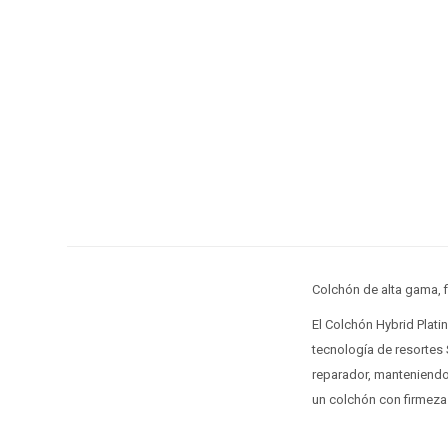
Colchón de alta gama, 
El Colchón Hybrid Plati
tecnología de resortes
reparador, manteniendo
un colchón con firmeza 