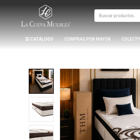
CATÁLOGO
COMPRAS POR MAYOR
COLECTI