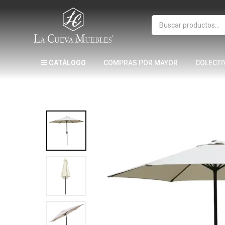
CATÁLOGO
COMPRAS POR MAYOR
COLECTI