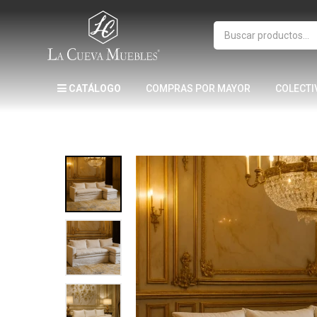
CATÁLOGO
COMPRAS POR MAYOR
COLECTI