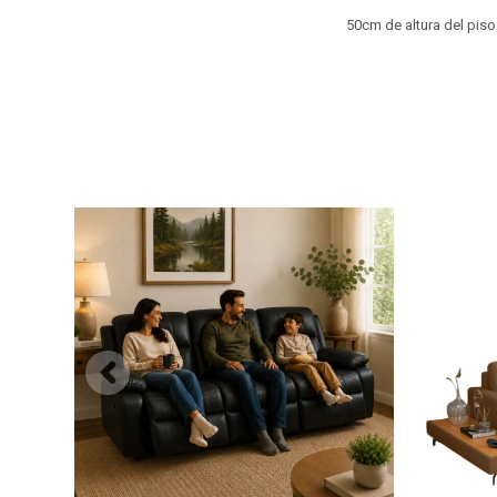
50cm de altura del piso 