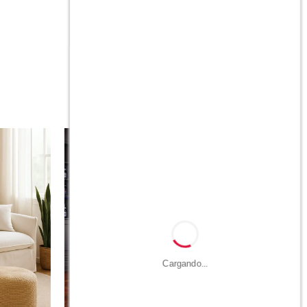
Cargando...