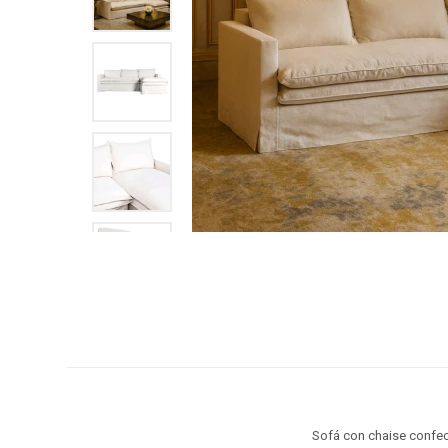
Sofá con chaise confec