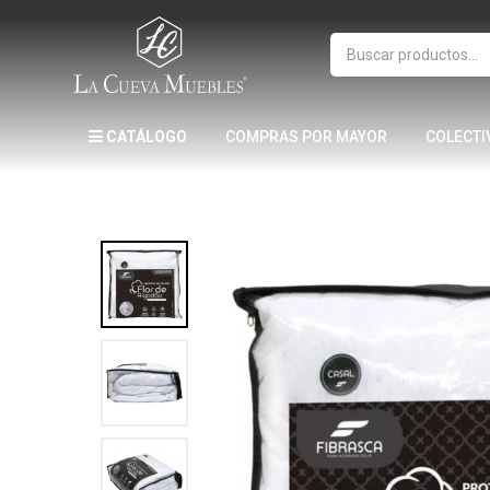
CATÁLOGO
COMPRAS POR MAYOR
COLECTI