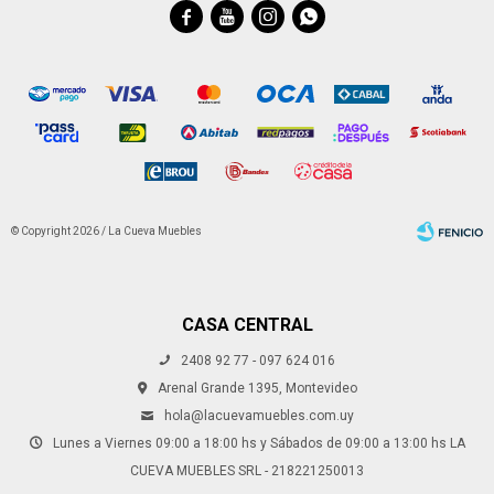




© Copyright 2026 / La Cueva Muebles
CASA CENTRAL
2408 92 77 - 097 624 016
Fenicio
Arenal Grande 1395, Montevideo
hola@lacuevamuebles.com.uy
Lunes a Viernes 09:00 a 18:00 hs y Sábados de 09:00 a 13:00 hs LA
CUEVA MUEBLES SRL - 218221250013