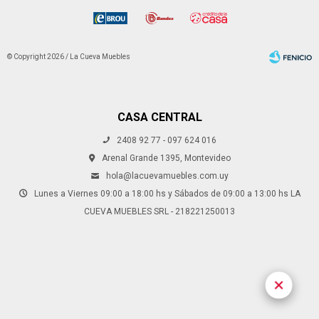
© Copyright 2026 / La Cueva Muebles
CASA CENTRAL
2408 92 77 - 097 624 016
Fenicio
Arenal Grande 1395, Montevideo
hola@lacuevamuebles.com.uy
Lunes a Viernes 09:00 a 18:00 hs y Sábados de 09:00 a 13:00 hs LA
CUEVA MUEBLES SRL - 218221250013